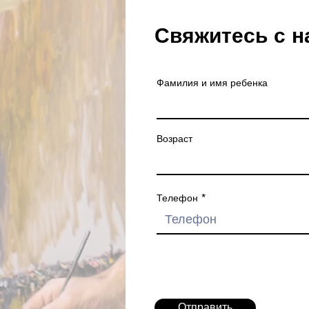
Свяжитесь с н
Фамилия и имя ребенка
Возраст
Телефон
Отправить