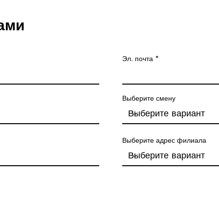
ами
Эл. почта
Выберите смену
Выберите адрес филиала