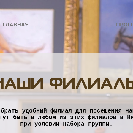
ГЛАВНАЯ
ПРОГ
НАШИ ФИЛИАЛ
ыбрать удобный филиал для посещения на
гут быть в любом из этих филиалов в Н
при условии набора группы.